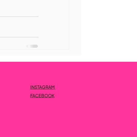
INSTAGRAM
FACEBOOK