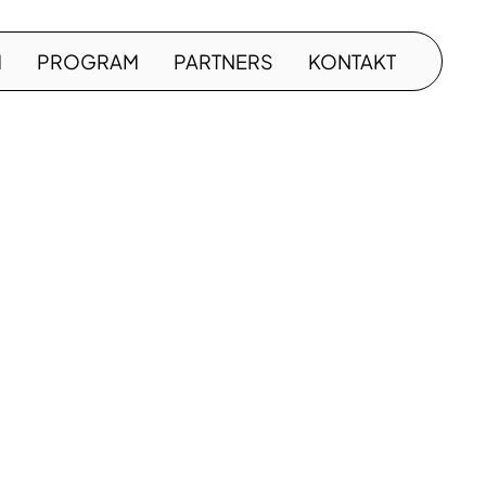
M
PROGRAM
PARTNERS
KONTAKT