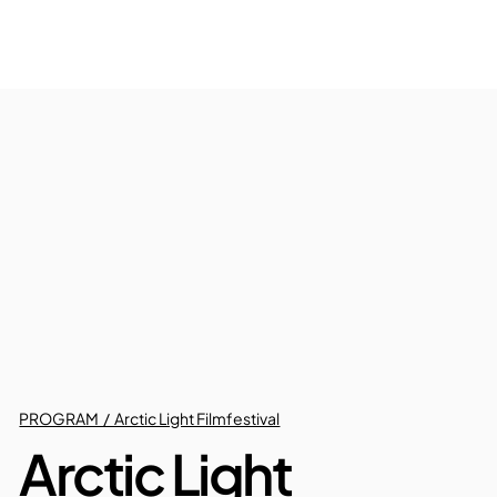
PROGRAM / Arctic Light Filmfestival
Arctic Light